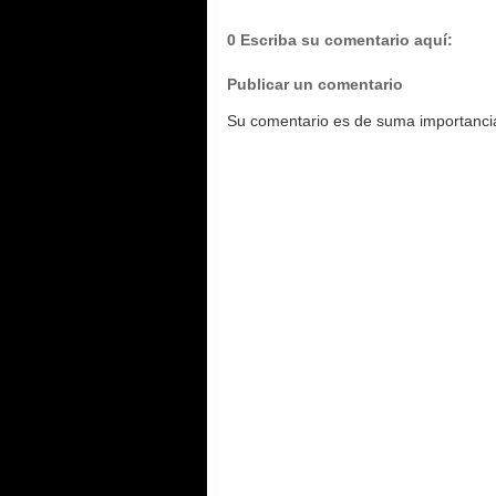
0 Escriba su comentario aquí:
Publicar un comentario
Su comentario es de suma importancia.