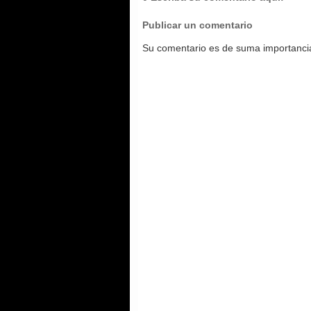
Publicar un comentario
Su comentario es de suma importancia.