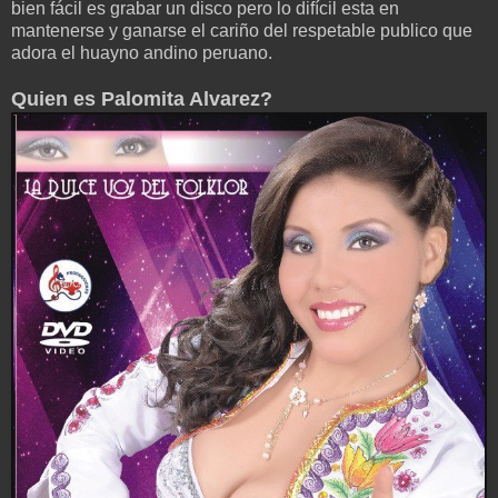
bien fácil es grabar un disco pero lo difícil esta en
mantenerse y ganarse el cariño del respetable publico que
adora el huayno andino peruano.
Quien es Palomita Alvarez?