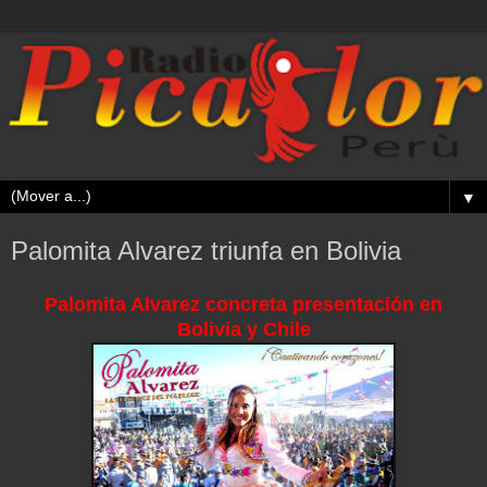
▼
Palomita Alvarez triunfa en Bolivia
Palomita Alvarez concreta presentación en
Bolivia y Chile