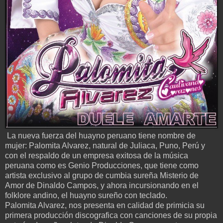
La nueva fuerza del huayno peruano tiene nombre de
mujer: Palomita Alvarez, natural de Juliaca, Puno, Perú y
con el respaldo de un empresa exitosa de la música
peruana como es Genio Producciones, que tiene como
artista exclusivo al grupo de cumbia sureña Misterio de
Amor de Dinaldo Campos, y ahora incursionando en el
folklore andino, el huayno sureño con teclado.
Palomita Alvarez, nos presenta en calidad de primicia su
primera producción discografica con canciones de su propia