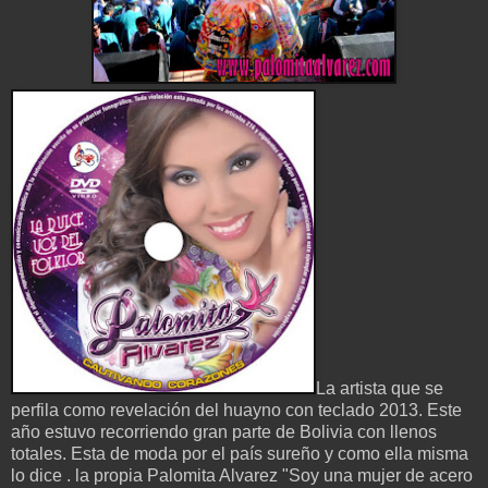
La artista que se
perfila como revelación del huayno con teclado 2013. Este
año estuvo recorriendo gran parte de Bolivia con llenos
totales. Esta de moda por el país sureño y como ella misma
lo dice . la propia Palomita Alvarez "Soy una muj
er de acero