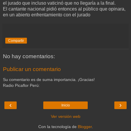
el jurado que incluso vaticinó que no llegaría a la final.
El cantante nacional pidió entonces al público que opinara,
en un abierto enfrentamiento con el jurado
Compartir
No hay comentarios:
Publicar un comentario
Su comentario es de suma importancia. ¡Gracias!
Radio Picaflor Perú:
‹
›
Inicio
Ver versión web
Con la tecnología de
Blogger
.