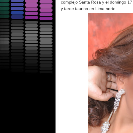
complejo Santa Rosa y el domingo 17 
y tarde taurina en Lima norte