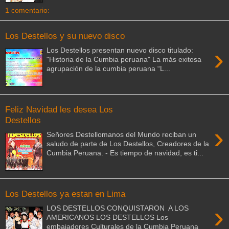
1 comentario:
Los Destellos y su nuevo disco
›
Los Destellos presentan nuevo disco titulado:
"Historia de la Cumbia peruana" La más exitosa
agrupación de la cumbia peruana “L...
Feliz Navidad les desea Los
Destellos
›
Señores Destellomanos del Mundo reciban un
saludo de parte de Los Destellos, Creadores de la
Cumbia Peruana. - Es tiempo de navidad, es ti...
Los Destellos ya estan en Lima
›
LOS DESTELLOS CONQUISTARON A LOS
AMERICANOS LOS DESTELLOS Los
embajadores Culturales de la Cumbia Peruana